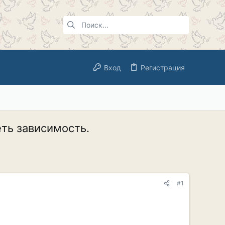
Вход
Регистрация
еть зависимость.
#1