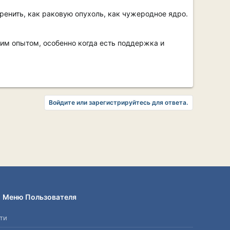
ренить, как раковую опухоль, как чужеродное ядро.
рким опытом, особенно когда есть поддержка и
Войдите или зарегистрируйтесь для ответа.
Меню Пользователя
ти