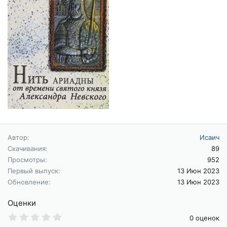
Автор
Исаич
Скачивания
89
Просмотры
952
Первый выпуск
13 Июн 2023
Обновление
13 Июн 2023
Оценки
0
0 оценок
.