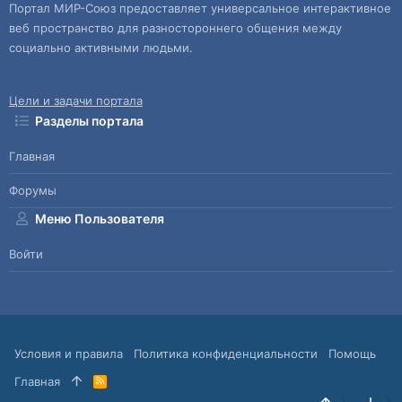
Портал МИР-Союз предоставляет универсальное интерактивное
веб пространство для разностороннего общения между
социально активными людьми.
Цели и задачи портала
Разделы портала
Главная
Форумы
Меню Пользователя
Войти
Условия и правила
Политика конфиденциальности
Помощь
Главная
R
S