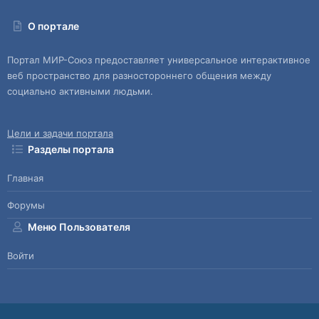
О портале
Портал МИР-Союз предоставляет универсальное интерактивное
веб пространство для разностороннего общения между
социально активными людьми.
Цели и задачи портала
Разделы портала
Главная
Форумы
Меню Пользователя
Войти