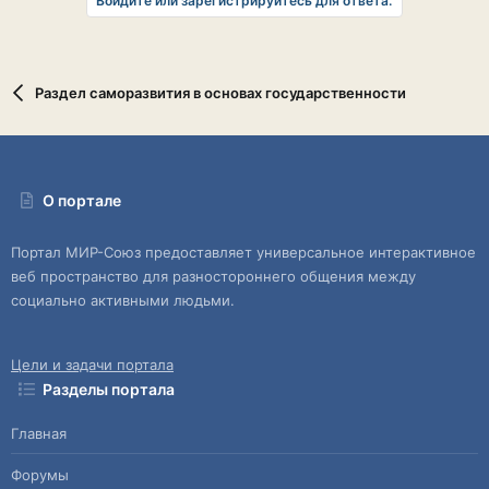
Войдите или зарегистрируйтесь для ответа.
Раздел саморазвития в основах государственности
О портале
Портал МИР-Союз предоставляет универсальное интерактивное
веб пространство для разностороннего общения между
социально активными людьми.
Цели и задачи портала
Разделы портала
Главная
Форумы