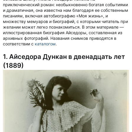
приключенческий роман: необыкновенно богатая событиями
и драматичная, она известна нам благодаря ее собственным
писаниям, включая автобиографию «Моя жизнь», и
множеству мемуаров и биографий, с которыми читатель при
желании может легко познакомиться. В этом материале —
иллюстрированная биография Айседоры, составленная из
архивных фотографий. Названия снимков приводятся в
соответствии с
каталогом
.
1. Айседора Дункан в двенадцать лет
(1889)