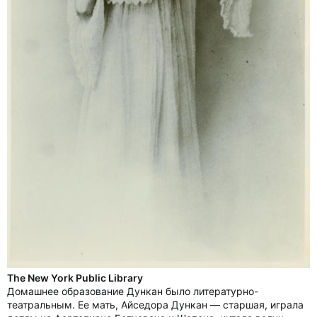
The New York Public Library
Домашнее образование Дункан было литературно-
театральным. Ее мать, Айседора Дункан — старшая, играла