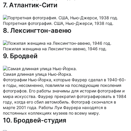
7. Атлантик-Сити
Портретная фотография. США, Нью-Джерси, 1938 год.
8. Лексингтон-авеню
Пожилая женщина на Лексингтон-авеню, 1946 год.
9. Бродвей
Самая длинная улица Нью-Йорка.
Фотографии Нью-Йорка, которые Фаурер сделал в 1940-60-
е годы, несомненно, повлияли на последующие поколения
фотографов. Его работы значимы для истории фотографии и
мира искусства. Фаурер прекратил фотографировать в 1984
году, когда его сбил автомобиль. Фотограф скончался в
марте 2001 года. Работы Луи Фаурера находятся в
постоянных коллекциях музеев по всему миру.
10. Бродвей-студия