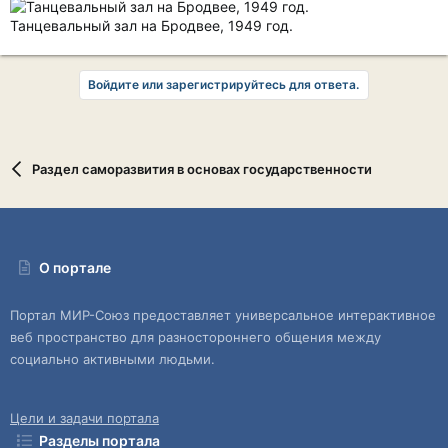
Танцевальный зал на Бродвее, 1949 год.
Войдите или зарегистрируйтесь для ответа.
Раздел саморазвития в основах государственности
О портале
Портал МИР-Союз предоставляет универсальное интерактивное
веб пространство для разностороннего общения между
социально активными людьми.
Цели и задачи портала
Разделы портала