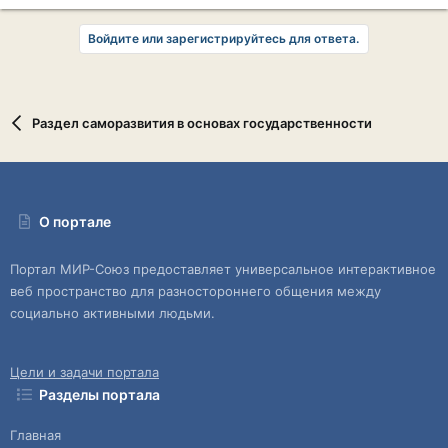
Войдите или зарегистрируйтесь для ответа.
Раздел саморазвития в основах государственности
О портале
Портал МИР-Союз предоставляет универсальное интерактивное
веб пространство для разностороннего общения между
социально активными людьми.
Цели и задачи портала
Разделы портала
Главная