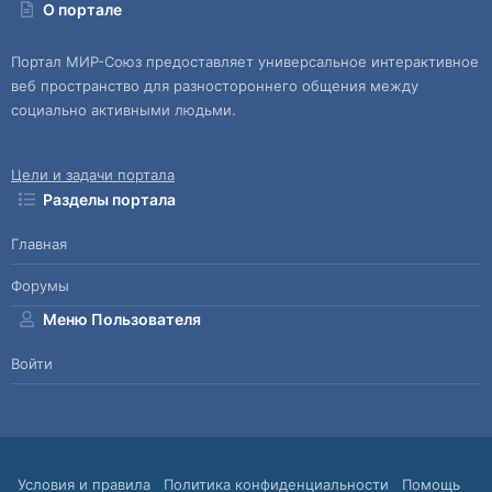
О портале
Портал МИР-Союз предоставляет универсальное интерактивное
веб пространство для разностороннего общения между
социально активными людьми.
Цели и задачи портала
Разделы портала
Главная
Форумы
Меню Пользователя
Войти
Условия и правила
Политика конфиденциальности
Помощь