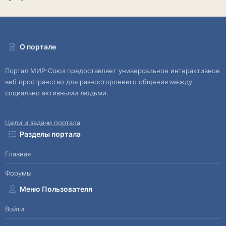
О портале
Портал МИР-Союз предоставляет универсальное интерактивное
веб пространство для разностороннего общения между
социально активными людьми.
Цели и задачи портала
Разделы портала
Главная
Форумы
Меню Пользователя
Войти