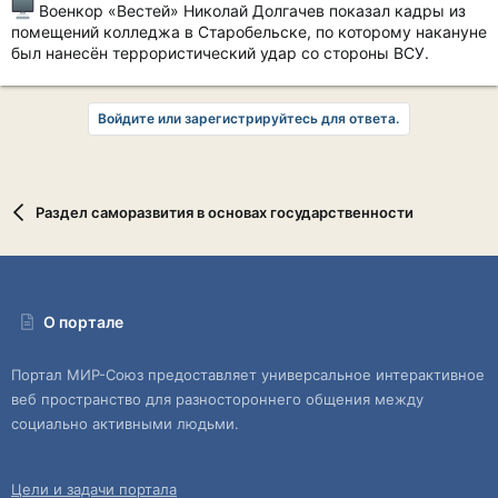
Военкор «Вестей» Николай Долгачев показал кадры из
помещений колледжа в Старобельске, по которому накануне
был нанесён террористический удар со стороны ВСУ.
Войдите или зарегистрируйтесь для ответа.
Раздел саморазвития в основах государственности
О портале
Портал МИР-Союз предоставляет универсальное интерактивное
веб пространство для разностороннего общения между
социально активными людьми.
Цели и задачи портала