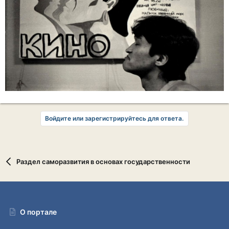
Войдите или зарегистрируйтесь для ответа.
Раздел саморазвития в основах государственности
О портале