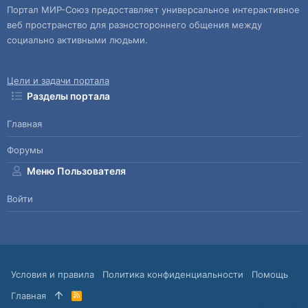
Портал МИР-Союз предоставляет универсальное интерактивное
веб пространство для разностороннего общения между
социально активными людьми.
Цели и задачи портала
Разделы портала
Главная
Форумы
Меню Пользователя
Войти
Условия и правила
Политика конфиденциальности
Помощь
Главная
R
S