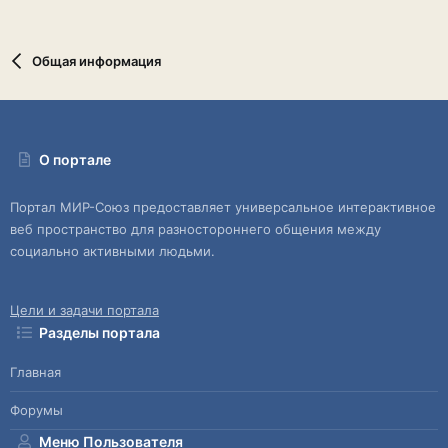
Общая информация
О портале
Портал МИР-Союз предоставляет универсальное интерактивное
веб пространство для разностороннего общения между
социально активными людьми.
Цели и задачи портала
Разделы портала
Главная
Форумы
Меню Пользователя