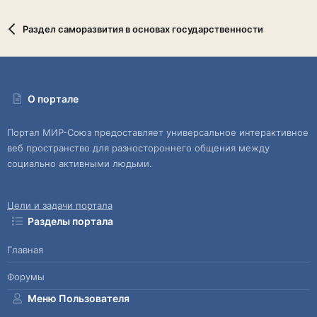
Раздел саморазвития в основах государственности
О портале
Портал МИР-Союз предоставляет универсальное интерактивное
веб пространство для разностороннего общения между
социально активными людьми.
Цели и задачи портала
Разделы портала
Главная
Форумы
Меню Пользователя