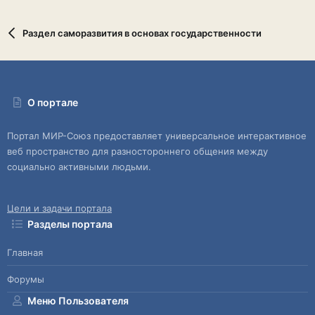
Раздел саморазвития в основах государственности
О портале
Портал МИР-Союз предоставляет универсальное интерактивное
веб пространство для разностороннего общения между
социально активными людьми.
Цели и задачи портала
Разделы портала
Главная
Форумы
Меню Пользователя