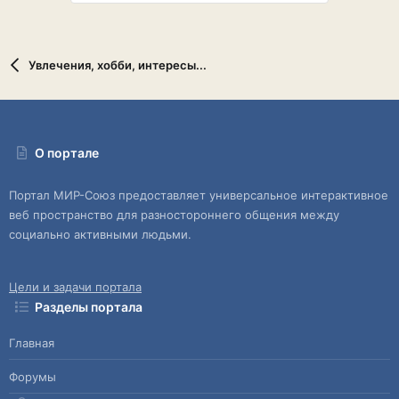
Увлечения, хобби, интересы...
О портале
Портал МИР-Союз предоставляет универсальное интерактивное
веб пространство для разностороннего общения между
социально активными людьми.
Цели и задачи портала
Разделы портала
Главная
Форумы