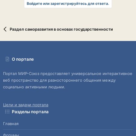
Войдите или зарегистрируйтесь для ответа.
Раздел саморазвития в основах государственности
О портале
Портал МИР-Союз предоставляет универсальное интерактивное
веб пространство для разностороннего общения между
социально активными людьми.
Цели и задачи портала
Разделы портала
Главная
Форумы