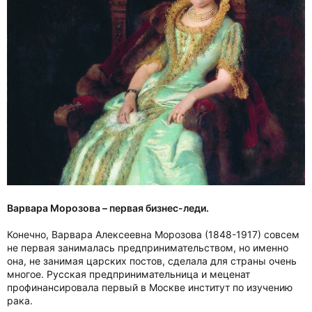
Варвара Морозова – первая бизнес-леди.
Конечно, Варвара Алексеевна Морозова (1848-1917) совсем
не первая занималась предпринимательством, но именно
она, не занимая царских постов, сделала для страны очень
многое. Русская предпринимательница и меценат
профинансировала первый в Москве институт по изучению
рака.