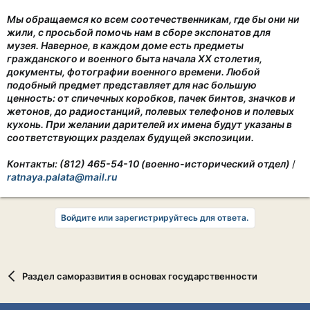
Мы обращаемся ко всем соотечественникам, где бы они ни
жили, с просьбой помочь нам в сборе экспонатов для
музея. Наверное, в каждом доме есть предметы
гражданского и военного быта начала XX столетия,
документы, фотографии военного времени. Любой
подобный предмет представляет для нас большую
ценность: от спичечных коробков, пачек бинтов, значков и
жетонов, до радиостанций, полевых телефонов и полевых
кухонь. При желании дарителей их имена будут указаны в
соответствующих разделах будущей экспозиции.
Контакты: (812) 465-54-10 (военно-исторический отдел)
/
ratnaya.palata@mail.ru
Войдите или зарегистрируйтесь для ответа.
Раздел саморазвития в основах государственности