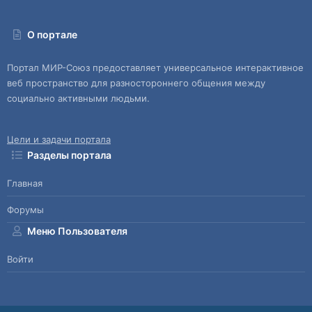
О портале
Портал МИР-Союз предоставляет универсальное интерактивное
веб пространство для разностороннего общения между
социально активными людьми.
Цели и задачи портала
Разделы портала
Главная
Форумы
Меню Пользователя
Войти