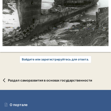
Войдите или зарегистрируйтесь для ответа.
Раздел саморазвития в основах государственности
О портале