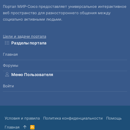
Портал МИР-Союз предоставляет универсальное интерактивное
веб пространство для разностороннего общения между
социально активными людьми.
Цели и задачи портала
Разделы портала
Главная
Форумы
Меню Пользователя
Войти
Условия и правила
Политика конфиденциальности
Помощь
Главная
R