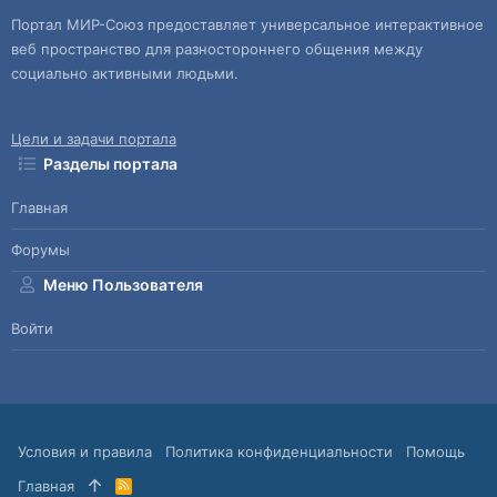
Портал МИР-Союз предоставляет универсальное интерактивное
веб пространство для разностороннего общения между
социально активными людьми.
Цели и задачи портала
Разделы портала
Главная
Форумы
Меню Пользователя
Войти
Условия и правила
Политика конфиденциальности
Помощь
Главная
R