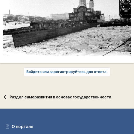
Войдите или зарегистрируйтесь для ответа.
Раздел саморазвития в основах государственности
О портале