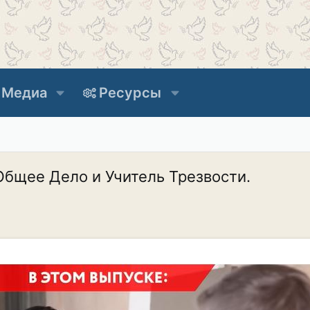
Медиа
Ресурсы
Общее Дело и Учитель Трезвости.