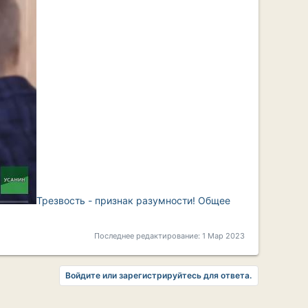
Трезвость - признак разумности! Общее
Последнее редактирование:
1 Мар 2023
Войдите или зарегистрируйтесь для ответа.