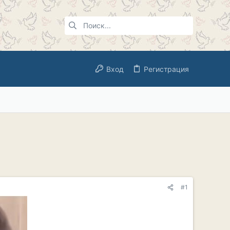
Вход
Регистрация
#1