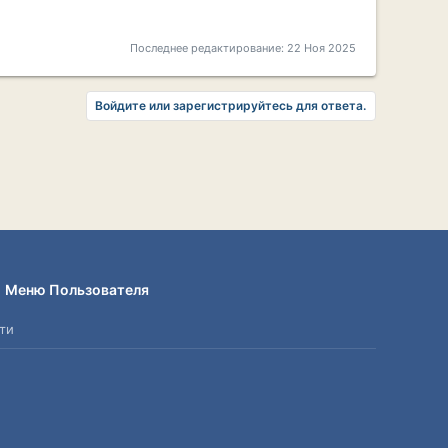
Последнее редактирование:
22 Ноя 2025
Войдите или зарегистрируйтесь для ответа.
Меню Пользователя
ти