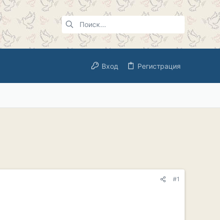
Вход
Регистрация
#1