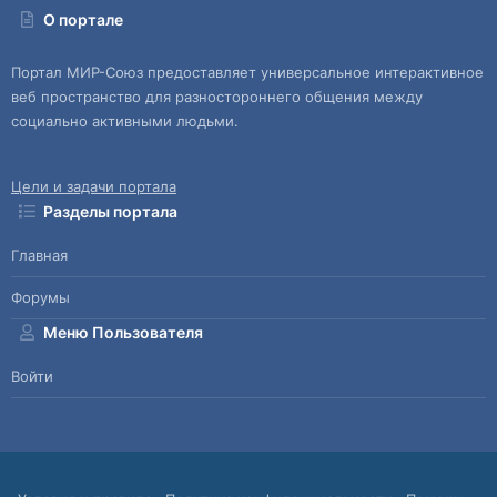
О портале
Портал МИР-Союз предоставляет универсальное интерактивное
веб пространство для разностороннего общения между
социально активными людьми.
Цели и задачи портала
Разделы портала
Главная
Форумы
Меню Пользователя
Войти