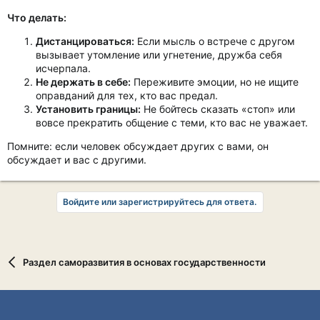
Что делать:
Дистанцироваться:
Если мысль о встрече с другом
вызывает утомление или угнетение, дружба себя
исчерпала.
Не держать в себе:
Переживите эмоции, но не ищите
оправданий для тех, кто вас предал.
Установить границы:
Не бойтесь сказать «стоп» или
вовсе прекратить общение с теми, кто вас не уважает.
Помните: если человек обсуждает других с вами, он
обсуждает и вас с другими.
Войдите или зарегистрируйтесь для ответа.
Раздел саморазвития в основах государственности