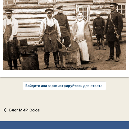
Войдите или зарегистрируйтесь для ответа.
Блог МИР-Союз