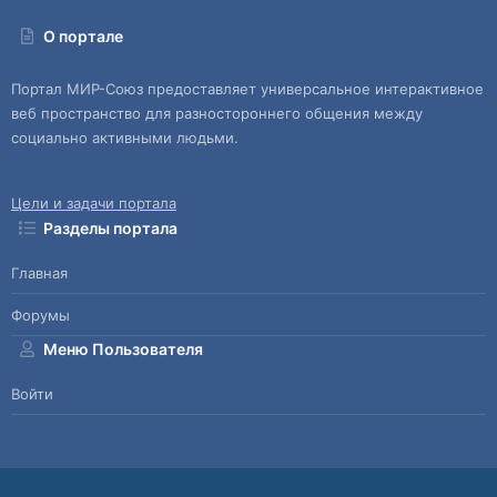
О портале
Портал МИР-Союз предоставляет универсальное интерактивное
веб пространство для разностороннего общения между
социально активными людьми.
Цели и задачи портала
Разделы портала
Главная
Форумы
Меню Пользователя
Войти