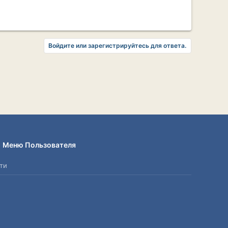
Войдите или зарегистрируйтесь для ответа.
Меню Пользователя
ти