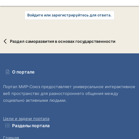
Войдите или зарегистрируйтесь для ответа.
Раздел саморазвития в основах государственности
О портале
Портал МИР-Союз предоставляет универсальное интерактивное
веб пространство для разностороннего общения между
социально активными людьми.
Цели и задачи портала
Разделы портала
Главная