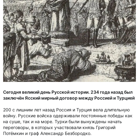
Сегодня великий день Русской истории. 234 года назад был
заключён Ясский мирный договор между Россией и Турцией
200 с лишним лет назад Россия и Турция вела длительную
войну. Русские войска одерживали постоянные победы как
на суше, так и на море. Турки были вынуждены начать
переговоры, в которых участвовали князь Григорий
Потёмкин и граф Александр Безбородко.