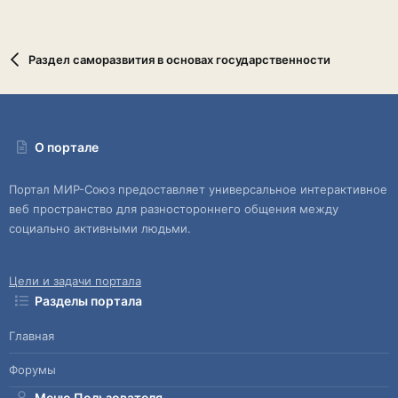
Раздел саморазвития в основах государственности
О портале
Портал МИР-Союз предоставляет универсальное интерактивное
веб пространство для разностороннего общения между
социально активными людьми.
Цели и задачи портала
Разделы портала
Главная
Форумы
Меню Пользователя