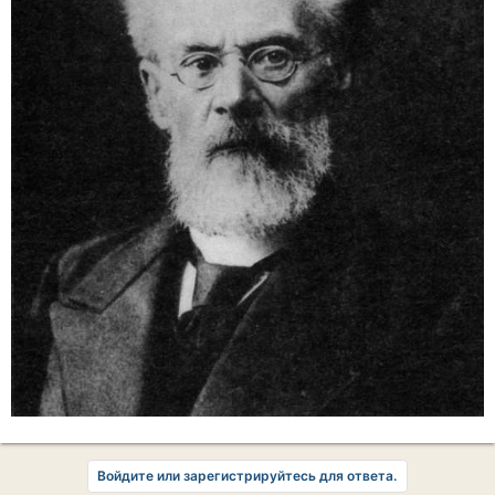
Войдите или зарегистрируйтесь для ответа.