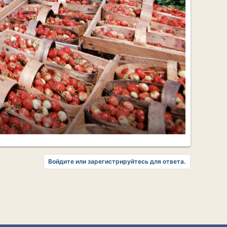
Войдите или зарегистрируйтесь для ответа.