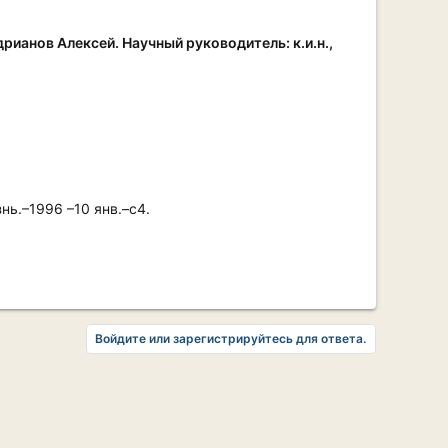
рианов Алексей. Научный руководитель: к.и.н.,
нь.–1996 –10 янв.–с4.
Войдите или зарегистрируйтесь для ответа.