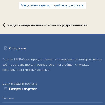
Войдите или зарегистрируйтесь для ответа.
Раздел саморазвития в основах государственности
О портале
Портал МИР-Союз предоставляет универсальное интерактивное
веб пространство для разностороннего общения между
социально активными людьми.
Цели и задачи портала
Разделы портала
Главная