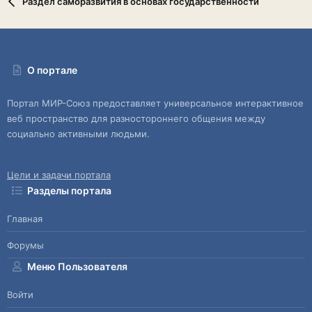
Раздел саморазвития в основах государственности
О портале
Портал МИР-Союз предоставляет универсальное интерактивное
веб пространство для разностороннего общения между
социально активными людьми.
Цели и задачи портала
Разделы портала
Главная
Форумы
Меню Пользователя
Войти