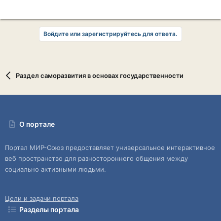
Войдите или зарегистрируйтесь для ответа.
Раздел саморазвития в основах государственности
О портале
Портал МИР-Союз предоставляет универсальное интерактивное
веб пространство для разностороннего общения между
социально активными людьми.
Цели и задачи портала
Разделы портала