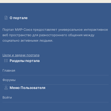
О портале
Портал МИР-Союз предоставляет универсальное интерактивное
веб пространство для разностороннего общения между
социально активными людьми.
Цели и задачи портала
Разделы портала
Главная
Форумы
Меню Пользователя
Войти