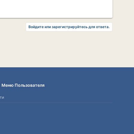
Войдите или зарегистрируйтесь для ответа.
Меню Пользователя
ти