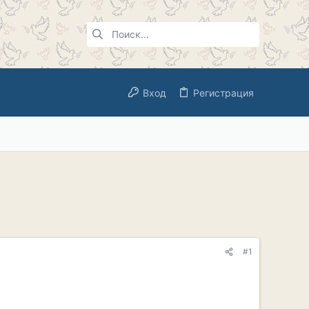
Вход
Регистрация
#1