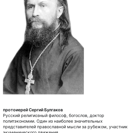
протоиерей Сергий Булгаков
Русский религиозный философ, богослов, доктор
политэкономии. Один из наиболее значительных
представителей православной мысли за рубежом, участник
экуменического движения.