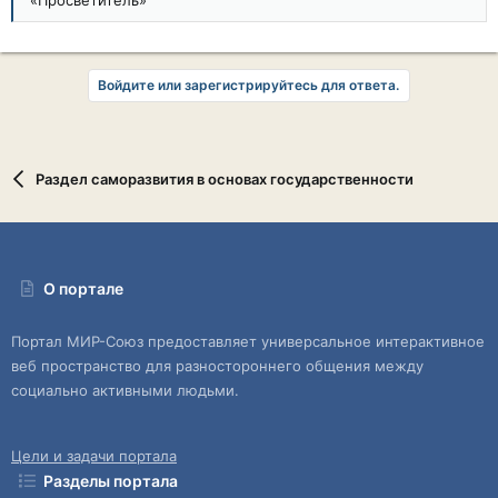
«Просветитель»
Войдите или зарегистрируйтесь для ответа.
Раздел саморазвития в основах государственности
О портале
Портал МИР-Союз предоставляет универсальное интерактивное
веб пространство для разностороннего общения между
социально активными людьми.
Цели и задачи портала
Разделы портала