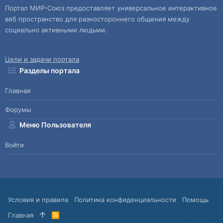
Портал МИР-Союз предоставляет универсальное интерактивное
веб пространство для разностороннего общения между
социально активными людьми.
Цели и задачи портала
Разделы портала
Главная
Форумы
Меню Пользователя
Войти
Условия и правила
Политика конфиденциальности
Помощь
Главная
R
S