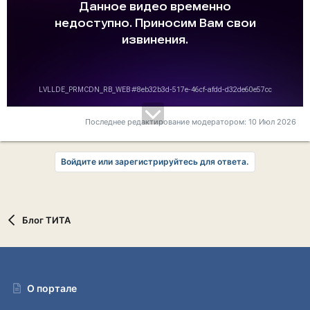
Последнее редактирование модератором:
10 Июл 2026
Войдите или зарегистрируйтесь для ответа.
Блог ТИТА
О портале