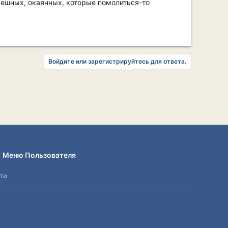
решных, окаянных, которые помолиться-то
Войдите или зарегистрируйтесь для ответа.
Меню Пользователя
ти