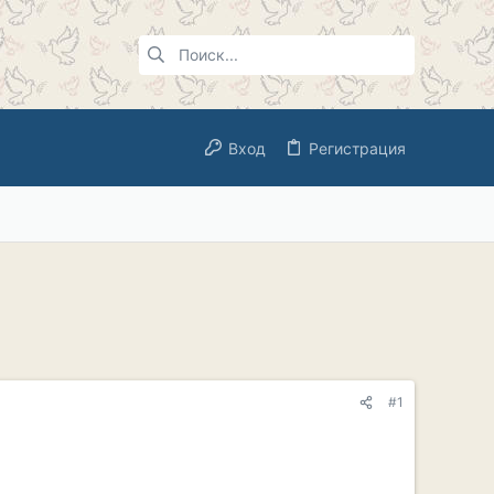
Вход
Регистрация
#1