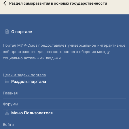
Раздел саморазвития в основах государственности
О портале
Портал МИР-Союз предоставляет универсальное интерактивное
веб пространство для разностороннего общения между
социально активными людьми.
Цели и задачи портала
Разделы портала
Главная
Форумы
Меню Пользователя
Войти