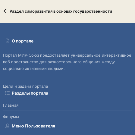
Раздел саморазвития в основах государственности
О портале
Портал МИР-Союз предоставляет универсальное интерактивное
веб пространство для разностороннего общения между
социально активными людьми.
Цели и задачи портала
Разделы портала
Главная
Форумы
Меню Пользователя