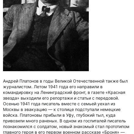
Андрей Платонов в годы Великой Отечественной также был
журналистом. Летом 1941 года его направили в
командировку на Ленинградский фронт, в газете «Красная
звезда» выходили его репортажи и статьи с передовой.
Осенью 1941 года писатель вместе с семьей уехал из
Москвы в эвакуацию — к столице подступали немецкие
войска. Платоновы прибыли в Уфу, глубокий тыл, куда
привозили много раненых. В одном из госпиталей писатель
познакомился с солдатом, новый знакомый стал прототипом
главного героя в его первом военном рассказе «Броня» —