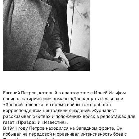
Евгений Петров, который в соавторстве с Ильей Ильфом
написал сатирические романы «Двенадцать стульев» и
«Золотой теленок», во время войны тоже работал
корреспондентом центральных изданий. Журналист
рассказывал о битвах и положениях войск в репортажах для
газет «Правда» и «Известия».
В 1941 году Петров находился на Западном фронте. Он
побывал на передовой и сравнивал интенсивность боев с