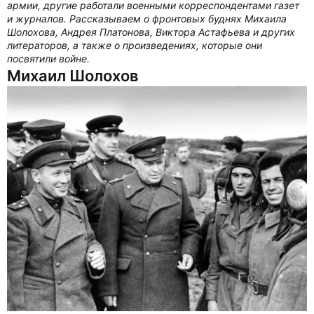
армии, другие работали военными корреспондентами газет
и журналов. Рассказываем о фронтовых буднях Михаила
Шолохова, Андрея Платонова, Виктора Астафьева и других
литераторов, а также о произведениях, которые они
посвятили войне.
Михаил Шолохов