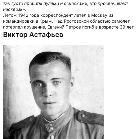
так густо пробиты пулями и осколками, что просвечивают
насквозь».
Летом 1942 года корреспондент летел в Москву из
командировки в Крым. Над Ростовской областью самолет
потерпел крушение, Евгений Петров погиб в возрасте 39 лет.
Виктор Астафьев