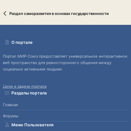
Раздел саморазвития в основах государственности
О портале
Портал МИР-Союз предоставляет универсальное интерактивное
веб пространство для разностороннего общения между
социально активными людьми.
Цели и задачи портала
Разделы портала
Главная
Форумы
Меню Пользователя