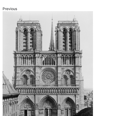
Previous