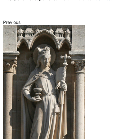
Previous