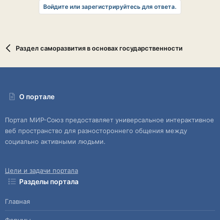
Войдите или зарегистрируйтесь для ответа.
Раздел саморазвития в основах государственности
О портале
Портал МИР-Союз предоставляет универсальное интерактивное
веб пространство для разностороннего общения между
социально активными людьми.
Цели и задачи портала
Разделы портала
Главная
Форумы