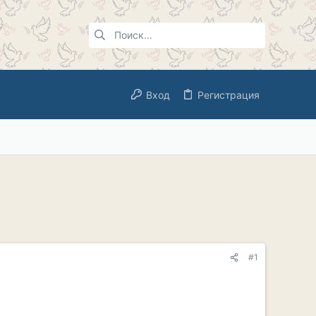
Вход
Регистрация
#1