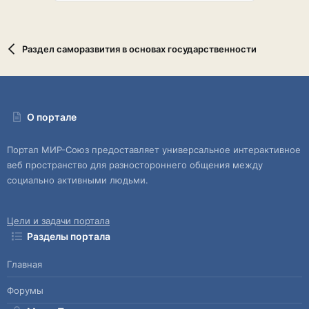
Раздел саморазвития в основах государственности
О портале
Портал МИР-Союз предоставляет универсальное интерактивное
веб пространство для разностороннего общения между
социально активными людьми.
Цели и задачи портала
Разделы портала
Главная
Форумы