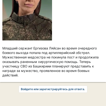
Младший сержант Ергизова Ляйсан во время очередного
боевого выхода попала под артиллерийский обстрел.
Мужественная медсестра не покинула пост и продолжила
оказывать раненным хирургическую помощь. Теперь
участницу СВО из Башкириии планируют представить к
награде за мужество, проявленное во время боевых
действий.
Войдите или зарегистрируйтесь для ответа.