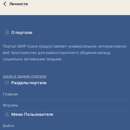
Личности
О портале
Портал МИР-Союз предоставляет универсальное интерактивное
веб пространство для разностороннего общения между
социально активными людьми.
Цели и задачи портала
Разделы портала
Главная
Форумы
Меню Пользователя
Войти