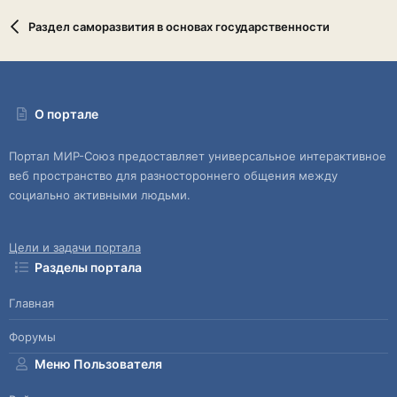
Раздел саморазвития в основах государственности
О портале
Портал МИР-Союз предоставляет универсальное интерактивное
веб пространство для разностороннего общения между
социально активными людьми.
Цели и задачи портала
Разделы портала
Главная
Форумы
Меню Пользователя