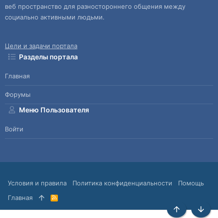
веб пространство для разностороннего общения между
социально активными людьми.
Цели и задачи портала
Разделы портала
Главная
Форумы
Меню Пользователя
Войти
Условия и правила
Политика конфиденциальности
Помощь
Главная
R
S
S
Сверху
Снизу