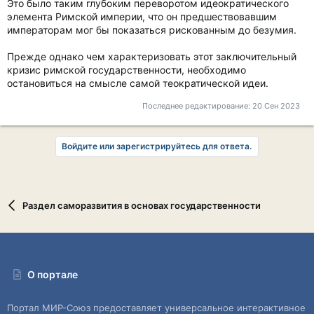
Это было таким глубоким переворотом идеократического
элемента Римской империи, что он предшествовавшим
императорам мог бы показаться рискованным до безумия.
Прежде однако чем характеризовать этот заключительный
кризис римской государственности, необходимо
остановиться на смысле самой теократической идеи.
Последнее редактирование:
20 Сен 2023
Войдите или зарегистрируйтесь для ответа.
Раздел саморазвития в основах государственности
О портале
Портал МИР-Союз предоставляет универсальное интерактивное