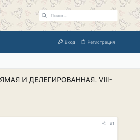
Вход
Регистрация
ПРЯМАЯ И ДЕЛЕГИРОВАННАЯ. VIII-
#1