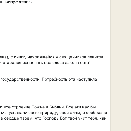
оя принуждения.
ева), с книги, находящейся у священников левитов.
и старался исполнять все слова закона сего"
 государственности. Потребность эта наступила
 все строение Божие в Библии. Все эти как бы
 мы узнавали свою природу, свои силы, и сообразно
 сердце твоем, что Господь Бог твой учит тебя, как