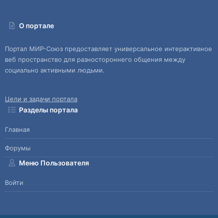
О портале
Портал МИР-Союз предоставляет универсальное интерактивное
веб пространство для разностороннего общения между
социально активными людьми.
Цели и задачи портала
Разделы портала
Главная
Форумы
Меню Пользователя
Войти