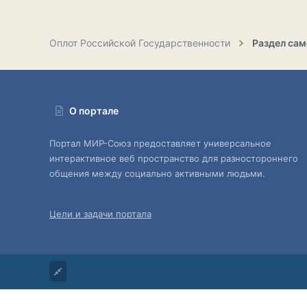
Оплот Российской Государственности
О портале
Портал МИР-Союз предоставляет универсальное
интерактивное веб пространство для разностороннего
общения между социально активными людьми.
Цели и задачи портала