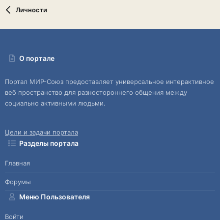
Личности
О портале
Портал МИР-Союз предоставляет универсальное интерактивное
веб пространство для разностороннего общения между
социально активными людьми.
Цели и задачи портала
Разделы портала
Главная
Форумы
Меню Пользователя
Войти