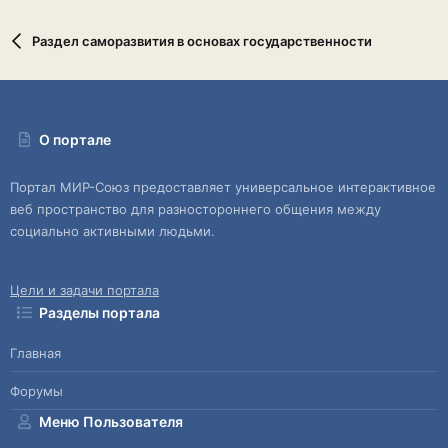
Раздел саморазвития в основах государственности
О портале
Портал МИР-Союз предоставляет универсальное интерактивное
веб пространство для разностороннего общения между
социально активными людьми.
Цели и задачи портала
Разделы портала
Главная
Форумы
Меню Пользователя